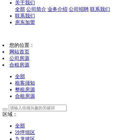
关于我们
全部
公司简介
业务介绍
公司招聘
联系我们
联系我们
房东加盟
您的位置：
网站首页
公司房源
合租房源
全部
租客须知
整租房源
合租房源
区域：
全部
沙坪坝区
九龙坡区