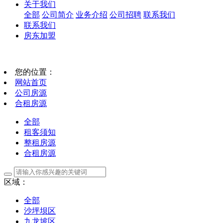
关于我们
全部
公司简介
业务介绍
公司招聘
联系我们
联系我们
房东加盟
您的位置：
网站首页
公司房源
合租房源
全部
租客须知
整租房源
合租房源
区域：
全部
沙坪坝区
九龙坡区